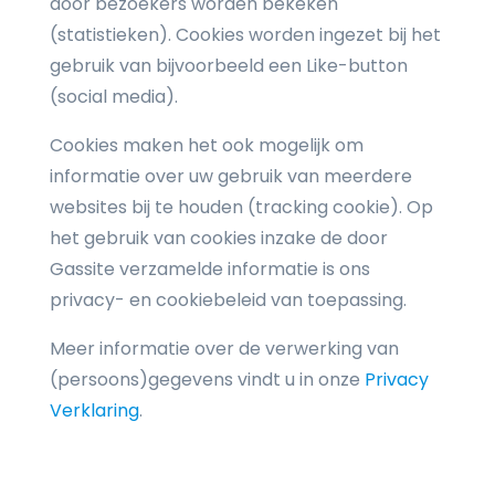
door bezoekers worden bekeken
(statistieken). Cookies worden ingezet bij het
gebruik van bijvoorbeeld een Like-button
(social media).
Cookies maken het ook mogelijk om
informatie over uw gebruik van meerdere
websites bij te houden (tracking cookie). Op
het gebruik van cookies inzake de door
Gassite verzamelde informatie is ons
privacy- en cookiebeleid van toepassing.
Meer informatie over de verwerking van
(persoons)gegevens vindt u in onze
Privacy
Verklaring
.