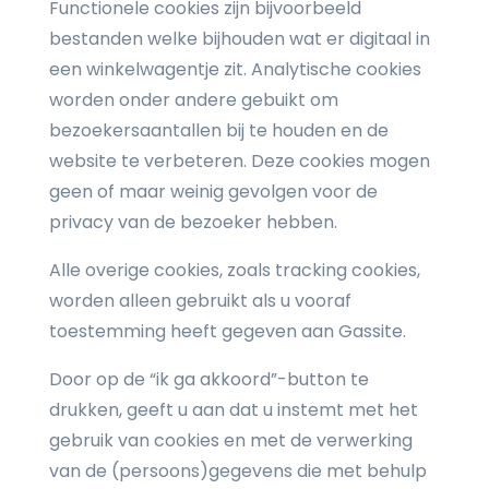
Functionele cookies zijn bijvoorbeeld
bestanden welke bijhouden wat er digitaal in
een winkelwagentje zit. Analytische cookies
worden onder andere gebuikt om
bezoekersaantallen bij te houden en de
website te verbeteren. Deze cookies mogen
geen of maar weinig gevolgen voor de
privacy van de bezoeker hebben.
Alle overige cookies, zoals tracking cookies,
worden alleen gebruikt als u vooraf
toestemming heeft gegeven aan Gassite.
Door op de “ik ga akkoord”-button te
drukken, geeft u aan dat u instemt met het
gebruik van cookies en met de verwerking
van de (persoons)gegevens die met behulp