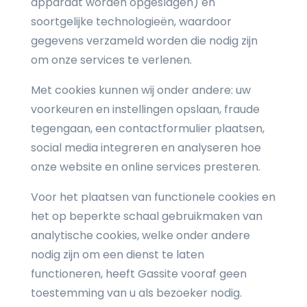
apparaat worden opgeslagen) en
soortgelijke technologieën, waardoor
gegevens verzameld worden die nodig zijn
om onze services te verlenen.
Met cookies kunnen wij onder andere: uw
voorkeuren en instellingen opslaan, fraude
tegengaan, een contactformulier plaatsen,
social media integreren en analyseren hoe
onze website en online services presteren.
Voor het plaatsen van functionele cookies en
het op beperkte schaal gebruikmaken van
analytische cookies, welke onder andere
nodig zijn om een dienst te laten
functioneren, heeft Gassite vooraf geen
toestemming van u als bezoeker nodig.