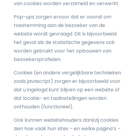
van cookies worden verzameld en verwerkt.
Pop-ups zorgen ervoor dat er vooraf om
toestemming aan de bezoeker van de
website wordt gevraagd. Dit is bijvoorbeeld
het geval als de statistische gegevens ook
worden gebruikt voor het opbouwen van
bezoekersprofielen.
Cookies (en andere vergelijkbare technieken
zoals javascript) zorgen er bijvoorbeeld voor
dat u ingelogd kunt blijven op een website of
dat locatie- en taalinstellingen worden
onthouden (functioneel).
Ook kunnen websitehouders dankzij cookies
zien hoe vaak hun sites – en welke pagina’s –