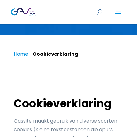
Privacy policy
Home
»
Cookieverklaring
Cookieverklaring
Gassite maakt gebruik van diverse soorten
cookies (kleine tekstbestanden die op uw